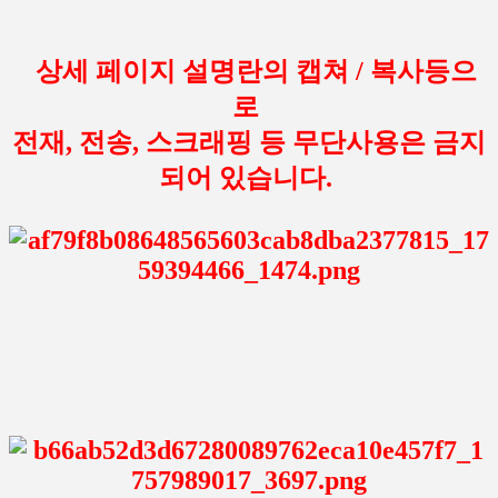
상세 페이지 설명란의 캡쳐 / 복사등으
로
전재, 전송, 스크래핑 등 무단사용은 금지
되어 있습니다.