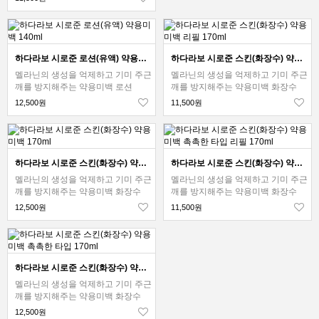
하다라보 시로준 로션(유액) 약용미백 140ml
하다라보 시로준 스킨(화장수) 약용미백 리필 170ml
멜라닌의 생성을 억제하고 기미 주근
멜라닌의 생성을 억제하고 기미 주근
깨를 방지해주는 약용미백 로션
깨를 방지해주는 약용미백 화장수
12,500원
11,500원
하다라보 시로준 스킨(화장수) 약용미백 170ml
하다라보 시로준 스킨(화장수) 약용미백 촉촉한 타입 리필 170ml
멜라닌의 생성을 억제하고 기미 주근
멜라닌의 생성을 억제하고 기미 주근
깨를 방지해주는 약용미백 화장수
깨를 방지해주는 약용미백 화장수
12,500원
11,500원
하다라보 시로준 스킨(화장수) 약용미백 촉촉한 타입 170ml
멜라닌의 생성을 억제하고 기미 주근
깨를 방지해주는 약용미백 화장수
12,500원