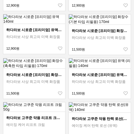
12,900원
12,900원
하다라보 시로쥰 [프리미엄] 유액 140ml
하다라보 시로쥰 [프리미엄] 화장수 (기본 타입 리필용) 170ml
하다라보 사상 최고의 미백 화장품
하다라보 사상 최고의 미백 화장품
12,900원
11,500원
하다라보 시로쥰 [프리미엄] 화장수 (촉촉한 타입 리필용) 170ml
하다라보 시로쥰 [프리미엄] 유액 (리필용) 140ml
하다라보 사상 최고의 미백 화장품
하다라보 사상 최고의 미백 화장품
11,500원
11,500원
하다라보 고쿠준 약용 리프트 크림 50g
하다라보 고쿠준 약용 탄력 로션(유액) 140ml
에이징 케어 리프트 크림
에이징 케어 탄력 로션 (유액)