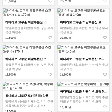
16,800원
13,500원
하다라보 고쿠준 히알루론산 스킨(화장수) 리필 170ml
하다라보 고쿠준 히알루론산 로션(유액) 리필 140ml
히알루론산을 배합한 수분 많은 무자
히알루론산을 배합한 수분 많은 무자
극성 화장수
극성 로션
10,500원
10,500원
하다라보 고쿠준 히알루론산 스킨(화장수) 170ml
하다라보 고쿠준 히알루론산 로션(유액) 140ml
히알루론산을 배합한 수분 많은 무자
히알루론산을 배합한 수분 많은 무자
극성 화장수
극성 로션
11,500원
11,500원
하다라보 시로준 약용미백 크림 50g
하다라보 시로준 로션(유액) 약용미백 리필 140ml
멜라닌의 생성을 억제하고 기미 주근
멜라닌의 생성을 억제하고 기미 주근
깨를 방지해주는 약용미백 크림
깨를 방지해주는 약용미백 로션
17,900원
11,500원