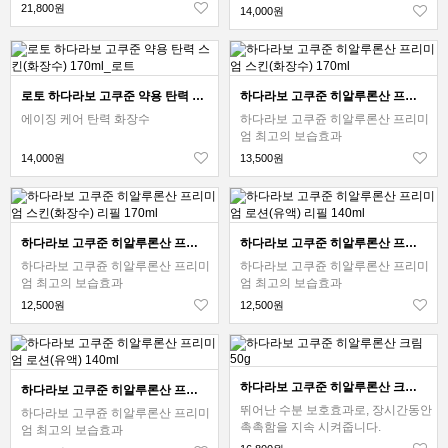
21,800원
14,000원
로토 하다라보 고쿠준 약용 탄력 스킨(화장수) 170ml_로트
하다라보 고쿠준 히알루론산 프리미엄 스킨(화장수) 170ml
에이징 케어 탄력 화장수
하다라보 고쿠쥰 히알루론산 프리미
엄 최고의 보습효과
14,000원
13,500원
하다라보 고쿠준 히알루론산 프리미엄 스킨(화장수) 리필 170ml
하다라보 고쿠준 히알루론산 프리미엄 로션(유액) 리필 140ml
하다라보 고쿠쥰 히알루론산 프리미
하다라보 고쿠쥰 히알루론산 프리미
엄 최고의 보습효과
엄 최고의 보습효과
12,500원
12,500원
하다라보 고쿠준 히알루론산 크림 50g
하다라보 고쿠준 히알루론산 프리미엄 로션(유액) 140ml
뛰어난 수분 보호효과로, 장시간동안
하다라보 고쿠쥰 히알루론산 프리미
촉촉함을 지속 시켜줍니다.
엄 최고의 보습효과