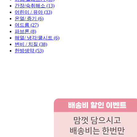
간장/숙취해소 (13)
어린이 / 유아 (33)
온열/ 증기 (6)
여드름 (27)
파브론 (8)
해열/ 냉각/쿨시트 (6)
변비 / 치질 (38)
한방생약 (53)