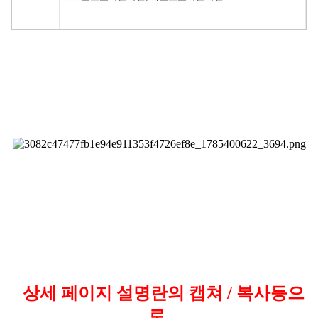
상세 페이지 설명란의 캡쳐 / 복사등으
로