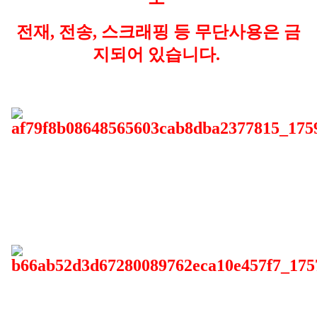
전재, 전송, 스크래핑 등 무단사용은 금
지되어 있습니다.