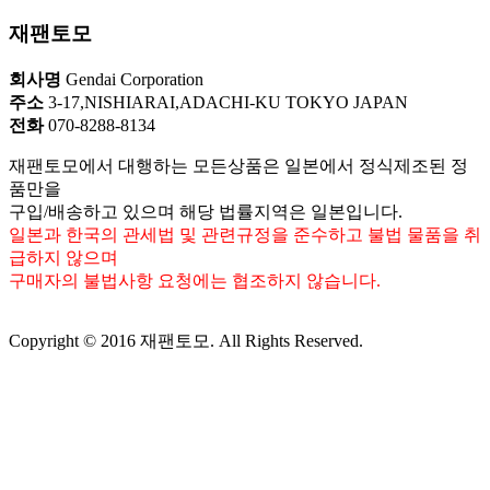
재팬토모
회사명
Gendai Corporation
주소
3-17,NISHIARAI,ADACHI-KU TOKYO JAPAN
전화
070-8288-8134
재팬토모에서 대행하는 모든상품은 일본에서 정식제조된 정
품만을
구입/배송하고 있으며 해당 법률지역은 일본입니다.
일본과 한국의 관세법 및 관련규정을 준수하고 불법 물품을 취
급하지 않으며
구매자의 불법사항 요청에는 협조하지 않습니다.
Copyright © 2016 재팬토모. All Rights Reserved.