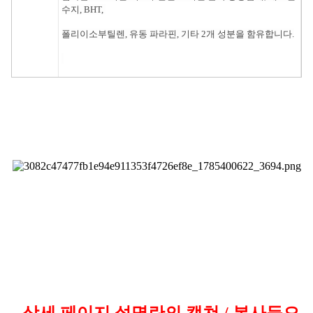
수지, BHT,
폴리이소부틸렌, 유동 파라핀, 기타 2개 성분을 함유합니다.