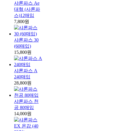
샤론파스 Ae
대형 (사론파
스)12매입
7,800원
샤론파스 30
(60매입)
15,800원
샤론파스 A
240매입
28,800원
샤론파스 천
공 80매입
14,000원