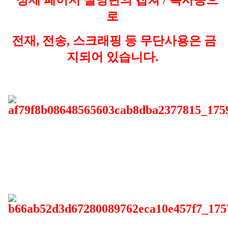
상세 페이지 설명란의 캡쳐 / 복사등으
로
전재, 전송, 스크래핑 등 무단사용은 금
지되어 있습니다.