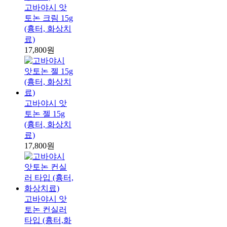
고바야시 앗
토논 크림 15g
(흉터, 화상치
료)
17,800원
고바야시 앗
토논 젤 15g
(흉터, 화상치
료)
17,800원
고바야시 앗
토논 컨실러
타입 (흉터,화