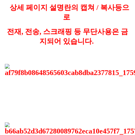
상세 페이지 설명란의 캡쳐 / 복사등으
로
전재, 전송, 스크래핑 등 무단사용은 금
지되어 있습니다.