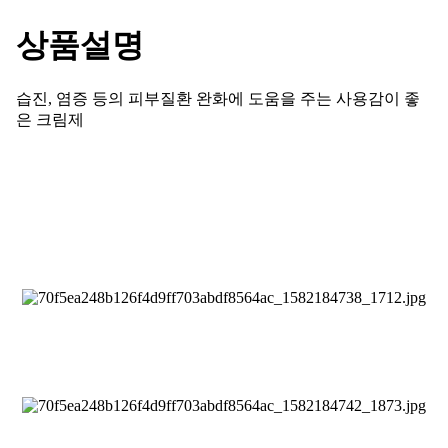
상품설명
습진, 염증 등의 피부질환 완화에 도움을 주는 사용감이 좋
은 크림제