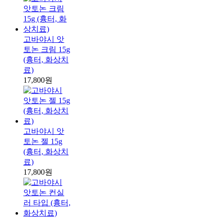
고바야시 앗
토논 크림 15g
(흉터, 화상치
료)
17,800원
고바야시 앗
토논 젤 15g
(흉터, 화상치
료)
17,800원