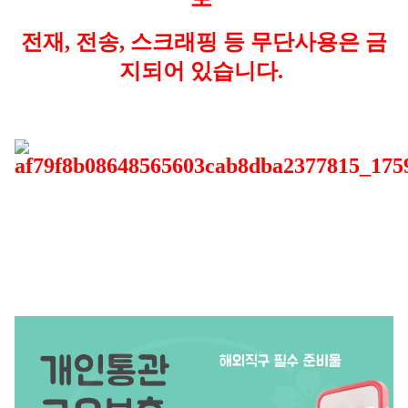
전재, 전송, 스크래핑 등 무단사용은 금
지되어 있습니다.