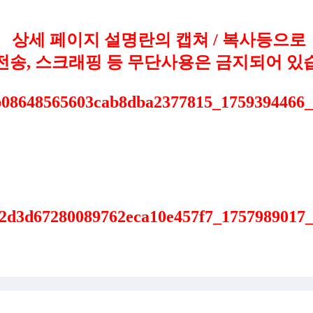
상세 페이지 설명란의 캡쳐 / 복사등으로
 전송, 스크래핑 등 무단사용은 금지되어 있