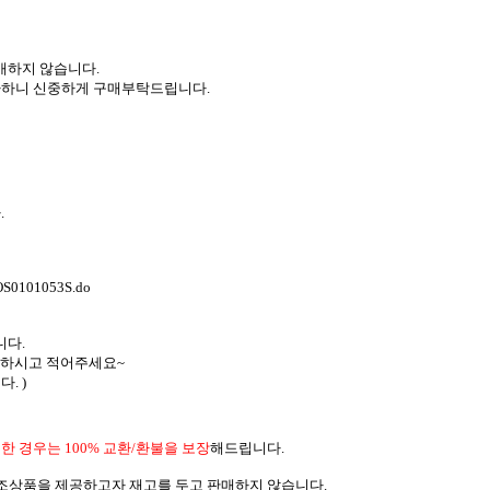
매하지 않습니다.
하니 신중하게 구매부탁드립니다.
.
MOS0101053S.do
니다.
인 하시고 적어주세요~
. )
한 경우는 100% 교환/환불을 보장
해드립니다.
제조상품을 제공하고자 재고를 두고 판매하지 않습니다.