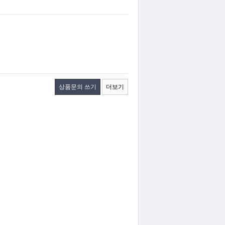
상품문의 쓰기
더보기