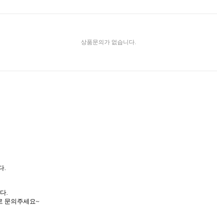
상품문의가 없습니다.
다.
다.
로 문의주세요~