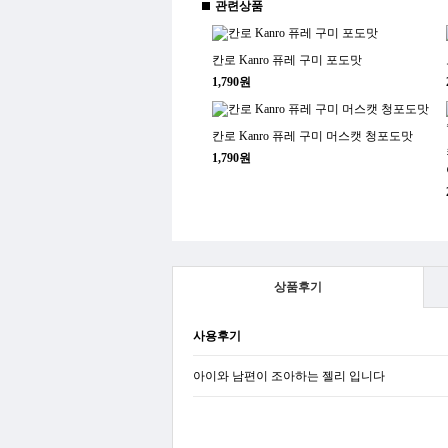
관련상품
칸로 Kanro 퓨레 구미 포도맛
1,790원
칸로 Kanro 퓨레 구미 머스캣 청포도맛
1,790원
상품후기
사용후기
아이와 남편이 조아하는 젤리 입니다