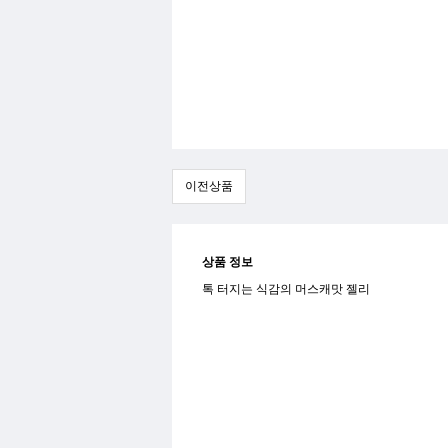
이전상품
상품 정보
톡 터지는 식감의 머스캐맛 젤리