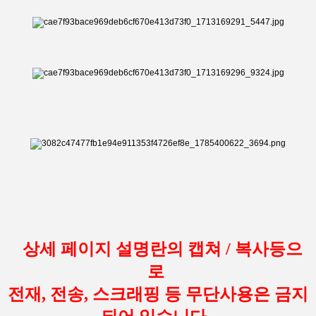
상세 페이지 설명란의 캡쳐 / 복사등으
로
전재, 전송, 스크래핑 등 무단사용은 금지