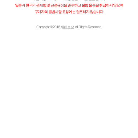
일본과 한국의 관세법 및 관련규정을 준수하고 불법 물품을 취급하지 않으며
구매자의 불법사항 요청에는 협조하지 않습니다.
Copyright © 2016 재팬토모. All Rights Reserved.