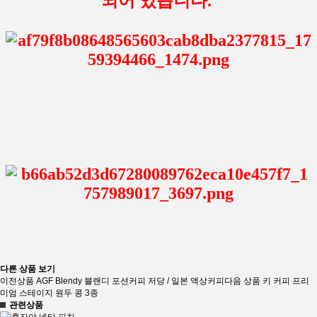
되어 있습니다.
다른 상품 보기
이전상품
AGF Blendy 블랜디 포션커피 저당 / 일본 액상커피
다음 상품
키 커피 프리
미엄 스테이지 원두 콩 3종
관련상품