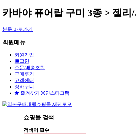
카바야 퓨어랄 구미 3종 > 젤리
본문 바로가기
회원메뉴
회원가입
로그인
주문/배송조회
구매후기
고객센터
장바구니
즐겨찾기
인스타그램
쇼핑몰 검색
검색어 필수