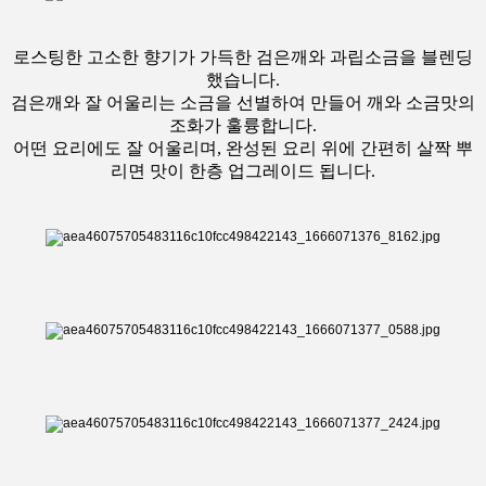
로스팅한 고소한 향기가 가득한 검은깨와 과립소금을 블렌딩
했습니다.
검은깨와 잘 어울리는 소금을 선별하여 만들어 깨와 소금맛의
조화가 훌륭합니다.
어떤 요리에도 잘 어울리며, 완성된 요리 위에 간편히 살짝 뿌
리면 맛이 한층 업그레이드 됩니다.