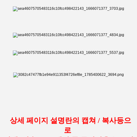
상세 페이지 설명란의 캡쳐 / 복사등으
로