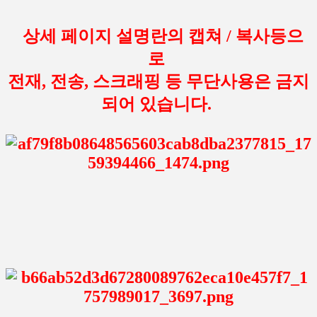
상세 페이지 설명란의 캡쳐 / 복사등으
로
전재, 전송, 스크래핑 등 무단사용은 금지
되어 있습니다.