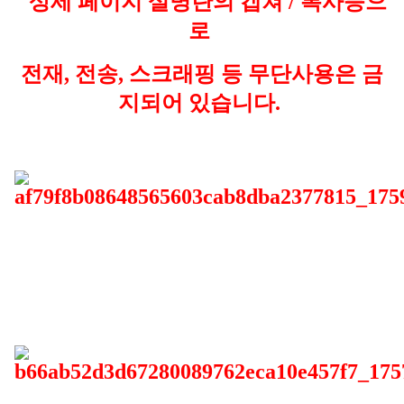
상세 페이지 설명란의 캡쳐 / 복사등으
로
전재, 전송, 스크래핑 등 무단사용은 금
지되어 있습니다.