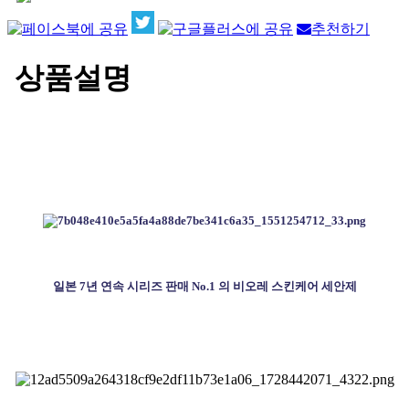
추천하기
상품설명
일본 7년 연속 시리즈 판매 No.1 의 비오레 스킨케어 세안제