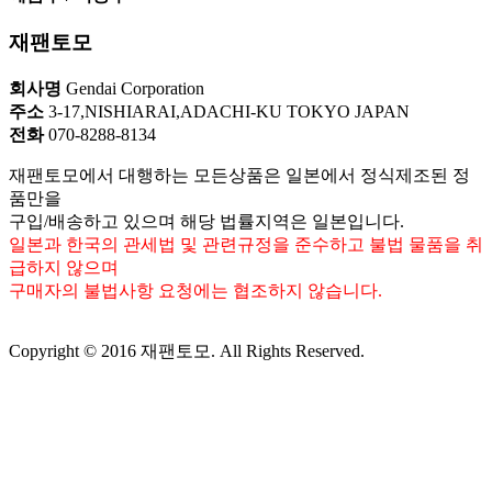
재팬토모
회사명
Gendai Corporation
주소
3-17,NISHIARAI,ADACHI-KU TOKYO JAPAN
전화
070-8288-8134
재팬토모에서 대행하는 모든상품은 일본에서 정식제조된 정
품만을
구입/배송하고 있으며 해당 법률지역은 일본입니다.
일본과 한국의 관세법 및 관련규정을 준수하고 불법 물품을 취
급하지 않으며
구매자의 불법사항 요청에는 협조하지 않습니다.
Copyright © 2016 재팬토모. All Rights Reserved.