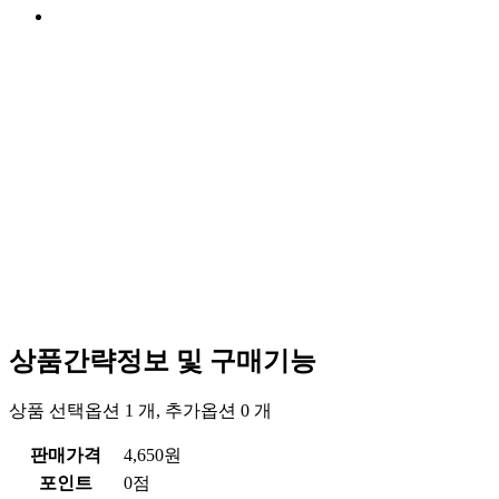
상품간략정보 및 구매기능
상품 선택옵션 1 개, 추가옵션 0 개
판매가격
4,650원
포인트
0점