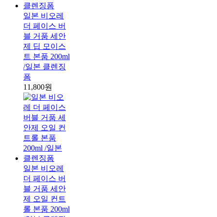
일본 비오레
더 페이스 버
블 거품 세안
제 딥 모이스
트 본품 200ml
/일본 클렌징
폼
11,800원
일본 비오레
더 페이스 버
블 거품 세안
제 오일 컨트
롤 본품 200ml