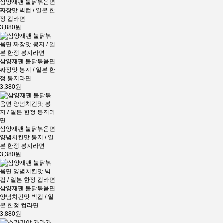
삼양재팬 불닭볶음면
짜장맛 빅컵 / 일본 한
정 컵라면
3,880원
삼양재팬 불닭볶음면
짜장맛 봉지 / 일본 한
정 봉지라면
3,380원
삼양재팬 불닭볶음면
양념치킨맛 봉지 / 일
본 한정 봉지라면
3,380원
삼양재팬 불닭볶음면
양념치킨맛 빅컵 / 일
본 한정 컵라면
3,880원