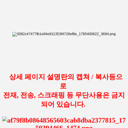
상세 페이지 설명란의 캡쳐 / 복사등으
로
전재, 전송, 스크래핑 등 무단사용은 금지
되어 있습니다.