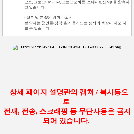
오스, 크로스CMC-Na, 크로스포비돈, 스테아린산Mg 을 함유하
고 있습니다.
<성분 및 분량에 관한 주의>
본 약제는 천연물(생약)을 사용하므로 정제의 색상이 다소 다
를 수 있습니다.
상세 페이지 설명란의 캡쳐 / 복사등으
로
전재, 전송, 스크래핑 등 무단사용은 금지
되어 있습니다.