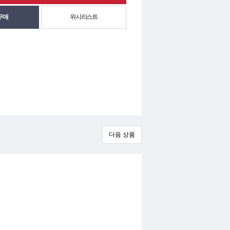
위시리스트
다음 상품