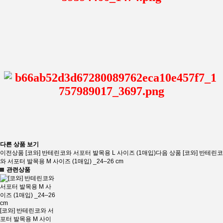
다른 상품 보기
이전상품
[코와] 반테린코와 서포터 발목용 L 사이즈 (1매입)
다음 상품
[코와] 반테린코
와 서포터 발목용 M 사이즈 (1매입) _24–26 cm
관련상품
[코와] 반테린코와 서
포터 발목용 M 사이