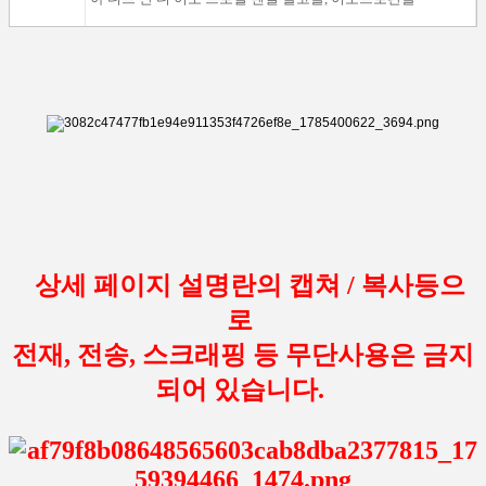
​
​
상세 페이지 설명란의 캡쳐 / 복사등으
로
전재, 전송, 스크래핑 등 무단사용은 금지
되어 있습니다.