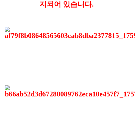
지되어 있습니다.