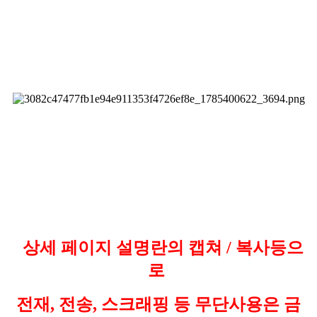
상세 페이지 설명란의 캡쳐 / 복사등으
로
전재, 전송, 스크래핑 등 무단사용은 금