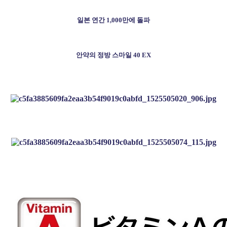
일본 연간 1,000만에 돌파
안약의 정방 스마일 40 EX