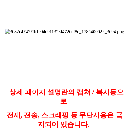
상세 페이지 설명란의 캡쳐 / 복사등으
로
전재, 전송, 스크래핑 등 무단사용은 금
지되어 있습니다.