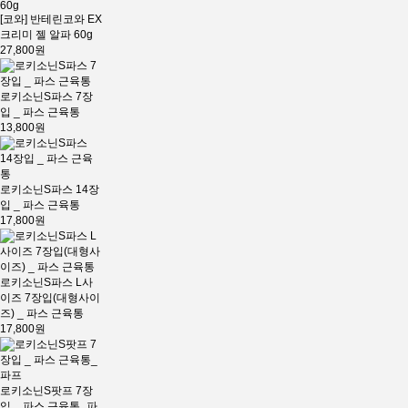
[코와] 반테린코와 EX
크리미 젤 알파 60g
27,800원
로키소닌S파스 7장
입 _ 파스 근육통
13,800원
로키소닌S파스 14장
입 _ 파스 근육통
17,800원
로키소닌S파스 L사
이즈 7장입(대형사이
즈) _ 파스 근육통
17,800원
로키소닌S팟프 7장
입 _ 파스 근육통_파