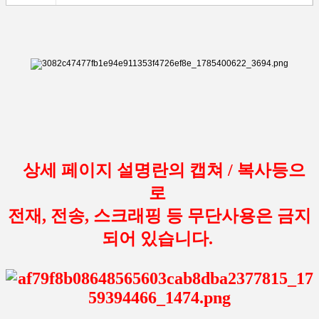
상세 페이지 설명란의 캡쳐 / 복사등으
로
전재, 전송, 스크래핑 등 무단사용은 금지
되어 있습니다.