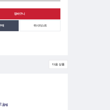
위시리스트
다음 상품