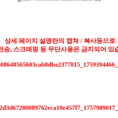
상세 페이지 설명란의 캡쳐 / 복사등으로
 전송, 스크래핑 등 무단사용은 금지되어 있