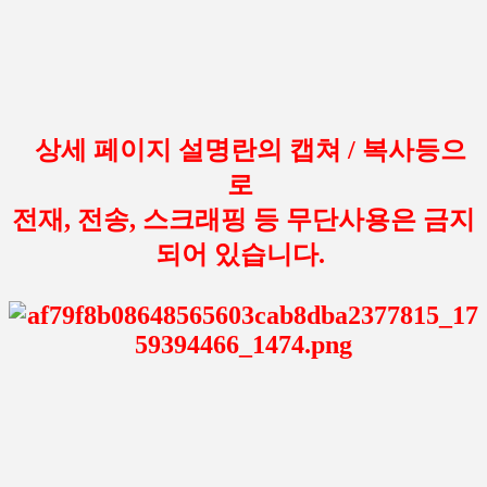
상세 페이지 설명란의 캡쳐 / 복사등으
로
전재, 전송, 스크래핑 등 무단사용은 금지
되어 있습니다.