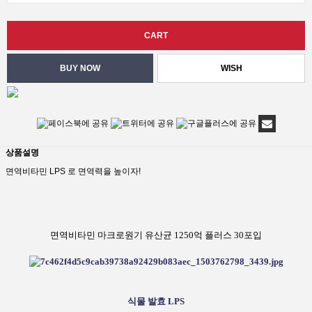
WISH
상품설명
면역비타민 LPS 로 면역력을 높이자!
면역비타민 마크로원기 유산균 1250억 플러스 30포입
식물 발효 LPS