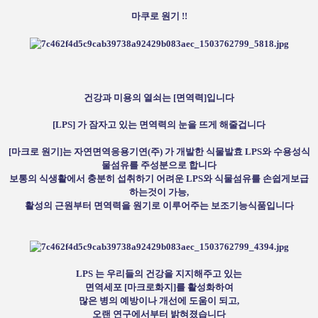
마쿠로 원기 !!
건강과 미용의 열쇠는 [면역력]입니다
[LPS] 가 잠자고 있는 면역력의 눈을 뜨게 해줄겁니다
[마크로 원기]는 자연면역응용기연(주) 가 개발한 식물발효 LPS와 수용성식
물섬유를 주성분으로 합니다
보통의 식생활에서 충분히 섭취하기 어려운 LPS와 식물섬유를 손쉽게보급
하는것이 가능,
활성의 근원부터 면역력을 원기로 이루어주는 보조기능식품입니다
LPS 는 우리들의 건강을 지지해주고 있는
면역세포 [마크로화지]를 활성화하여
많은 병의 예방이나 개선에 도움이 되고,
오랜 연구에서부터 밝혀졌습니다