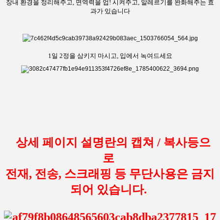
장내 환경을 정리해주고, 면역력을 업! 시켜주고, 알레르기를 완화해주는 효
과가 있습니다
1일 2정을 삼키지 마시고, 입에서 녹여드세요
상세 페이지 설명란의 캡쳐 / 복사등으
로
전재, 전송, 스크래핑 등 무단사용은 금지
되어 있습니다.