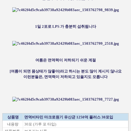
1일 2포로 LPS 가 충분히 섭취됩니다
여름은 면역력이 저하되기 쉬운 계절
[여름이 되면 몸상태가 않좋아]라고 하시는 분도 많이 계시지 않나요
이런분들은, 면역력이 저하되고 있을지도 모릅니다
상품명
면역비타민 마크로원기 유산균 1250억 플러스 30포입
내용량
30포 (가루 포 타입)