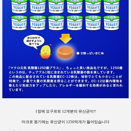
1정에 요구르트 12개분의 유산균이!!
마크로 원기에는 유산균이 1250억개가 들어있습니다