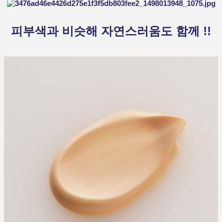
피부색과 비슷해 자연스러움도 함께 !!