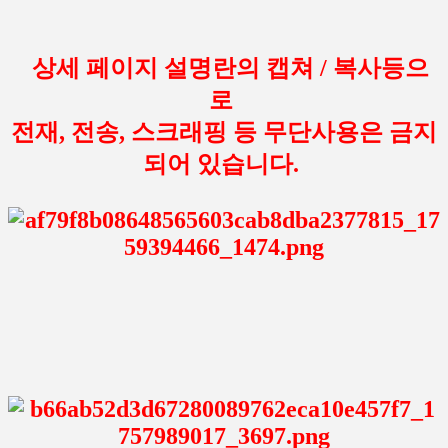
상세 페이지 설명란의 캡쳐 / 복사등으
로
전재, 전송, 스크래핑 등 무단사용은 금지
되어 있습니다.