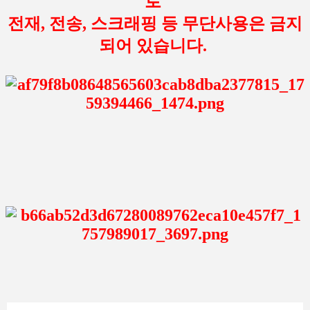
로
전재, 전송, 스크래핑 등 무단사용은 금지
되어 있습니다.