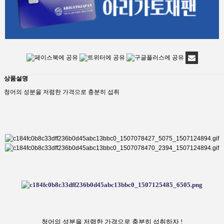
상품설명
청어의 성분을 저렴한 가격으로 충분히 섭취
청어의 성분을 저렴한 가격으로 충분히 섭취하자 !