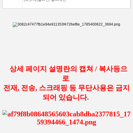
상세 페이지 설명란의 캡쳐 / 복사등으
로
전재, 전송, 스크래핑 등 무단사용은 금지
되어 있습니다.