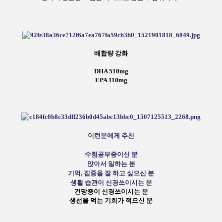
배합량 강화
DHA 510mg
EPA 110mg
이런분에게 추천
수험공부중이신 분
앉아서 일하는 분
기억, 집중을 잘 하고 싶으신 분
생활 습관이 신경쓰이시는 분
건망증이 신경쓰이시는 분
생선을 먹는 기회가 적으신 분