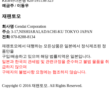
KEB하나은행 620-191158-325
예금주 / 이동우
재팬토모
회사명
Gendai Corporation
주소
3-17,NISHIARAI,ADACHI-KU TOKYO JAPAN
전화
070-8288-8134
재팬토모에서 대행하는 모든상품은 일본에서 정식제조된 정
품만을
구입/배송하고 있으며 해당 법률지역은 일본입니다.
일본과 한국의 관세법 및 관련규정을 준수하고 불법 물품을 취
급하지 않으며
구매자의 불법사항 요청에는 협조하지 않습니다.
Copyright © 2016 재팬토모. All Rights Reserved.