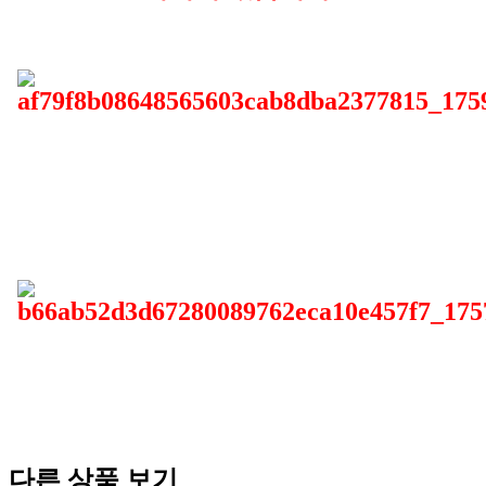
다른 상품 보기