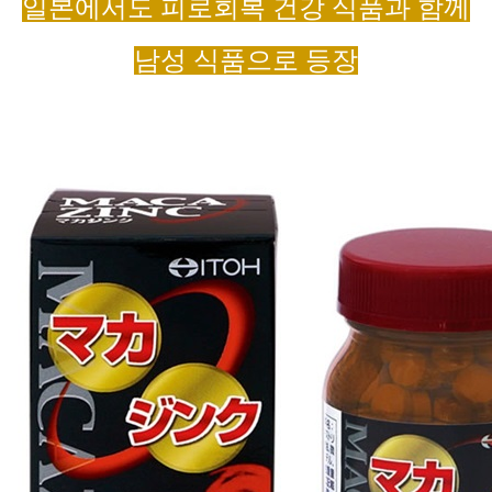
일본에서도 피로회복 건강 식품과 함께
남성 식품으로 등장