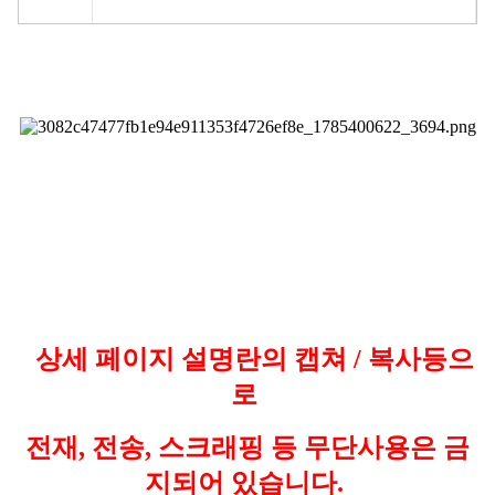
상세 페이지 설명란의 캡쳐 / 복사등으
로
전재, 전송, 스크래핑 등 무단사용은 금
지되어 있습니다.