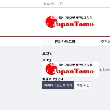
즐겨찾기
전체카테고리
추천
로그인
로그인
회원아
회원로그인 안내
아이디 비밀번호 찾기
회원 가입