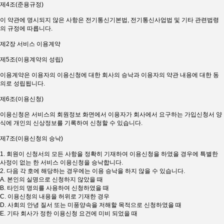
제4조(준용규정)
이 약관에 명시되지 않은 사항은 전기통신기본법, 전기통신사업법 및 기타 관련법령
의 규정에 따릅니다.
제2장 서비스 이용계약
제5조(이용계약의 성립)
이용계약은 이용자의 이용신청에 대한 회사의 승낙과 이용자의 약관 내용에 대한 동
의로 성립됩니다.
제6조(이용신청)
이용신청은 서비스의 회원정보 화면에서 이용자가 회사에서 요구하는 가입신청서 양
식에 개인의 신상정보를 기록하여 신청할 수 있습니다.
제7조(이용신청의 승낙)
1. 회원이 신청서의 모든 사항을 정확히 기재하여 이용신청을 하였을 경우에 특별한
사정이 없는 한 서비스 이용신청을 승낙합니다.
2. 다음 각 호에 해당하는 경우에는 이용 승낙을 하지 않을 수 있습니다.
A. 본인의 실명으로 신청하지 않았을 때
B. 타인의 명의를 사용하여 신청하였을 때
C. 이용신청의 내용을 허위로 기재한 경우
D. 사회의 안녕 질서 또는 미풍양속을 저해할 목적으로 신청하였을 때
E. 기타 회사가 정한 이용신청 요건에 미비 되었을 때